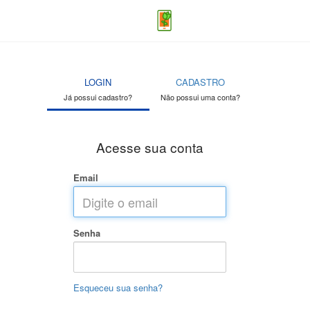
LOGIN
CADASTRO
Já possui cadastro?
Não possui uma conta?
Acesse sua conta
Email
Senha
Esqueceu sua senha?